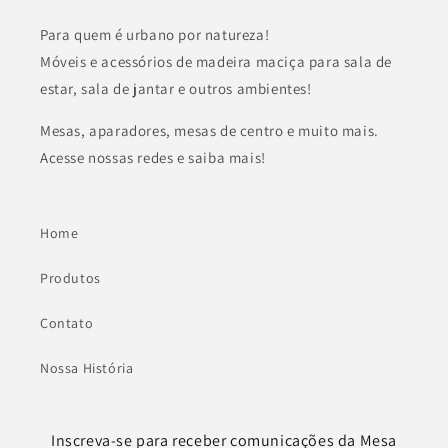
Para quem é urbano por natureza!
Móveis e acessórios de madeira maciça para sala de
estar, sala de jantar e outros ambientes!
Mesas, aparadores, mesas de centro e muito mais.
Acesse nossas redes e saiba mais!
Home
Produtos
Contato
Nossa História
Inscreva-se para receber comunicações da Mesa