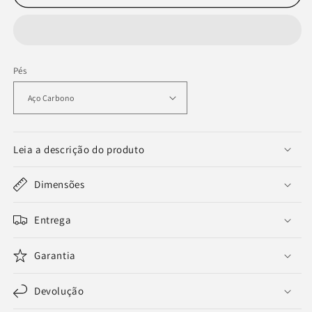
Pés
Leia a descrição do produto
Dimensões
Entrega
Garantia
Devolução