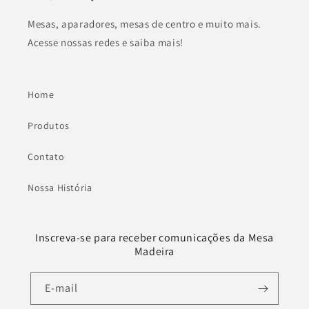
Mesas, aparadores, mesas de centro e muito mais.
Acesse nossas redes e saiba mais!
Home
Produtos
Contato
Nossa História
Inscreva-se para receber comunicações da Mesa
Madeira
E-mail